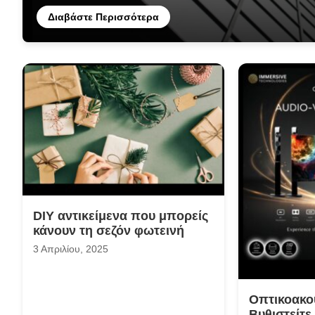
Διαβάστε Περισσότερα
DIY αντικείμενα που μπορείς
κάνουν τη σεζόν φωτεινή
3 Απριλίου, 2025
Οπτικοακου
Βυθιστείτε