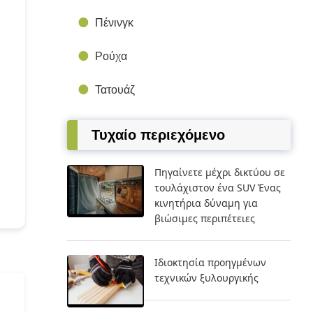
Πένινγκ
Ρούχα
Τατουάζ
Τυχαίο περιεχόμενο
Πηγαίνετε μέχρι δικτύου σε
τουλάχιστον ένα SUV Ένας
κινητήρια δύναμη για
βιώσιμες περιπέτειες
Ιδιοκτησία προηγμένων
τεχνικών ξυλουργικής