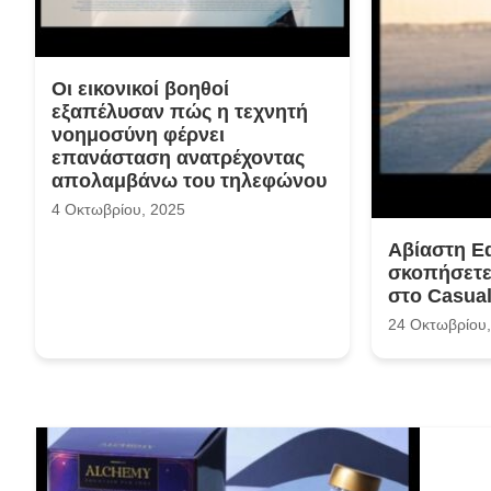
Οι εικονικοί βοηθοί
εξαπέλυσαν πώς η τεχνητή
νοημοσύνη φέρνει
επανάσταση ανατρέχοντας
απολαμβάνω του τηλεφώνου
4 Οκτωβρίου, 2025
Αβίαστη E
σκοπήσετε
στο Casual
24 Οκτωβρίου,