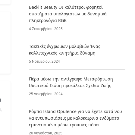
Backlit Beauty Οι καλύτεροι φορητοί
συστήματα υπολογιστών με δυναμικά
πληκτρολόγια RGB
4 Σεπτεμβρίου, 2025
Τακτικές έγχρωμων μολυβιών Ένας
καλλιτεχνικός κινητήρια δύναμη
5 Νοεμβρίου, 2024
Πέρα μέσω την αντίγραφο Μεταφόρτωση
Ιδιωτικού Γεύση προκάλεσε Σχέδια Ζωής
25 Δεκεμβρίου, 2024
ι
ι
Ρόμπα Island Opulence για να έχετε κατά νου
να εντυπωσιάσεις με καλοκαιρινά ενδύματα
εμπνευσμένα μέσω τροπικές πόροι
20 Αυγούστου, 2025