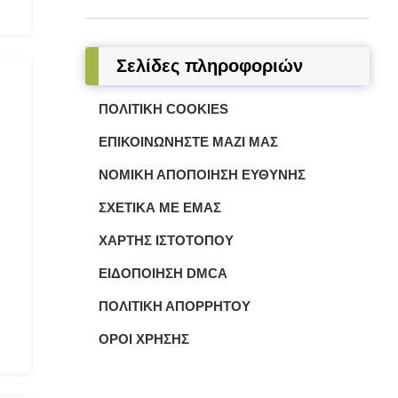
Σελίδες πληροφοριών
ΠΟΛΙΤΙΚΉ COOKIES
ΕΠΙΚΟΙΝΩΝΉΣΤΕ ΜΑΖΊ ΜΑΣ
ΝΟΜΙΚΉ ΑΠΟΠΟΊΗΣΗ ΕΥΘΎΝΗΣ
ΣΧΕΤΙΚΆ ΜΕ ΕΜΆΣ
ΧΆΡΤΗΣ ΙΣΤΌΤΟΠΟΥ
ΕΙΔΟΠΟΊΗΣΗ DMCA
ΠΟΛΙΤΙΚΉ ΑΠΟΡΡΉΤΟΥ
ΌΡΟΙ ΧΡΉΣΗΣ