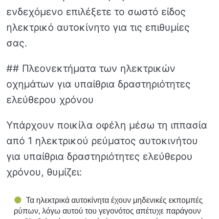
ενδεχόμενο επιλέξετε το σωστό είδος
ηλεκτρικό αυτοκίνητο για τις επιθυμίες
σας.
## Πλεονεκτήματα των ηλεκτρικών
οχημάτων για υπαίθρια δραστηριότητες
ελεύθερου χρόνου
Υπάρχουν ποικίλα οφέλη μέσω τη ιππασία
από 1 ηλεκτρικού ρεύματος αυτοκινήτου
για υπαίθρια δραστηριότητες ελεύθερου
χρόνου, θυμίζει:
Τα ηλεκτρικά αυτοκίνητα έχουν μηδενικές εκπομπές
ρύπων, λόγω αυτού του γεγονότος απέτυχε παράγουν