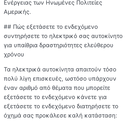
Ενέργειας των Ηνωμένες Πολιτείες
Αμερικής.
## Πώς εξετάσετε το ενδεχόμενο
συντηρήσετε το ηλεκτρικό σας αυτοκίνητο
για υπαίθρια δραστηριότητες ελεύθερου
χρόνου
Τα ηλεκτρικά αυτοκίνητα απαιτούν τόσο
πολύ λίγη επισκευές, ωστόσο υπάρχουν
έναν αριθμό από θέματα που μπορείτε
εξετάσετε το ενδεχόμενο κάνετε για
εξετάσετε το ενδεχόμενο διατηρήσετε το
όχημά σας προκάλεσε καλή κατάσταση: