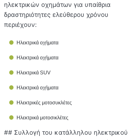
ηλεκτρικών οχημάτων για υπαίθρια
δραστηριότητες ελεύθερου χρόνου
περιέχουν:
Ηλεκτρικά οχήματα
Ηλεκτρικά οχήματα
Ηλεκτρικά SUV
Ηλεκτρικά οχήματα
Ηλεκτρικές μοτοσυκλέτες
Ηλεκτρικά μοτοσικλέτες
## Συλλογή του κατάλληλου ηλεκτρικού