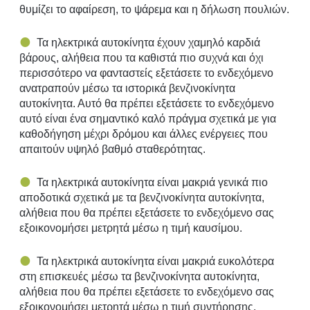
θυμίζει το αφαίρεση, το ψάρεμα και η δήλωση πουλιών.
Τα ηλεκτρικά αυτοκίνητα έχουν χαμηλό καρδιά
βάρους, αλήθεια που τα καθιστά πιο συχνά και όχι
περισσότερο να φανταστείς εξετάσετε το ενδεχόμενο
ανατραπούν μέσω τα ιστορικά βενζινοκίνητα
αυτοκίνητα. Αυτό θα πρέπει εξετάσετε το ενδεχόμενο
αυτό είναι ένα σημαντικό καλό πράγμα σχετικά με για
καθοδήγηση μέχρι δρόμου και άλλες ενέργειες που
απαιτούν υψηλό βαθμό σταθερότητας.
Τα ηλεκτρικά αυτοκίνητα είναι μακριά γενικά πιο
αποδοτικά σχετικά με τα βενζινοκίνητα αυτοκίνητα,
αλήθεια που θα πρέπει εξετάσετε το ενδεχόμενο σας
εξοικονομήσει μετρητά μέσω η τιμή καυσίμου.
Τα ηλεκτρικά αυτοκίνητα είναι μακριά ευκολότερα
στη επισκευές μέσω τα βενζινοκίνητα αυτοκίνητα,
αλήθεια που θα πρέπει εξετάσετε το ενδεχόμενο σας
εξοικονομήσει μετρητά μέσω η τιμή συντήρησης.