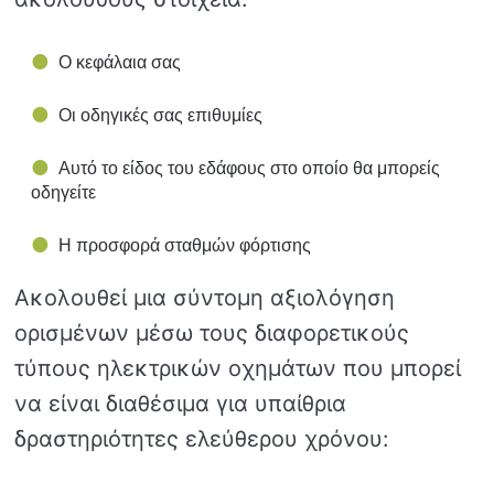
Ο κεφάλαια σας
Οι οδηγικές σας επιθυμίες
Αυτό το είδος του εδάφους στο οποίο θα μπορείς
οδηγείτε
Η προσφορά σταθμών φόρτισης
Ακολουθεί μια σύντομη αξιολόγηση
ορισμένων μέσω τους διαφορετικούς
τύπους ηλεκτρικών οχημάτων που μπορεί
να είναι διαθέσιμα για υπαίθρια
δραστηριότητες ελεύθερου χρόνου: