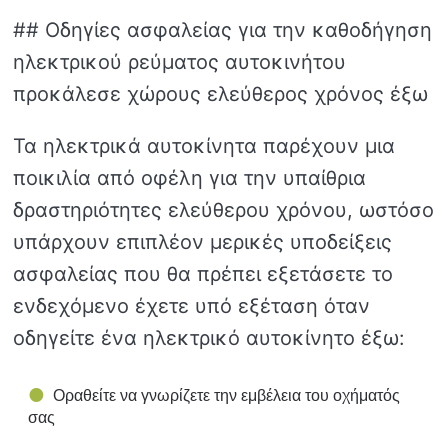
## Οδηγίες ασφαλείας για την καθοδήγηση
ηλεκτρικού ρεύματος αυτοκινήτου
προκάλεσε χώρους ελεύθερος χρόνος έξω
Τα ηλεκτρικά αυτοκίνητα παρέχουν μια
ποικιλία από οφέλη για την υπαίθρια
δραστηριότητες ελεύθερου χρόνου, ωστόσο
υπάρχουν επιπλέον μερικές υποδείξεις
ασφαλείας που θα πρέπει εξετάσετε το
ενδεχόμενο έχετε υπό εξέταση όταν
οδηγείτε ένα ηλεκτρικό αυτοκίνητο έξω:
Οραθείτε να γνωρίζετε την εμβέλεια του οχήματός
σας