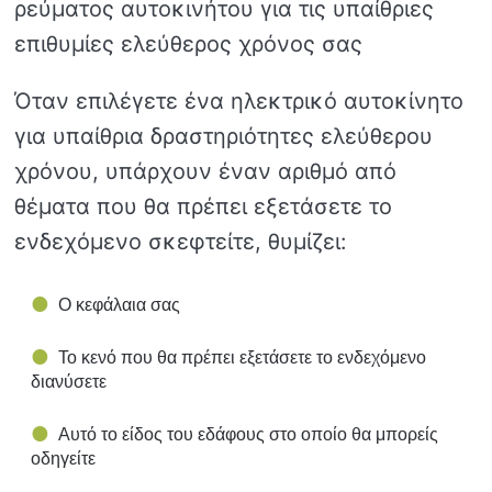
ρεύματος αυτοκινήτου για τις υπαίθριες
επιθυμίες ελεύθερος χρόνος σας
Όταν επιλέγετε ένα ηλεκτρικό αυτοκίνητο
για υπαίθρια δραστηριότητες ελεύθερου
χρόνου, υπάρχουν έναν αριθμό από
θέματα που θα πρέπει εξετάσετε το
ενδεχόμενο σκεφτείτε, θυμίζει:
Ο κεφάλαια σας
Το κενό που θα πρέπει εξετάσετε το ενδεχόμενο
διανύσετε
Αυτό το είδος του εδάφους στο οποίο θα μπορείς
οδηγείτε