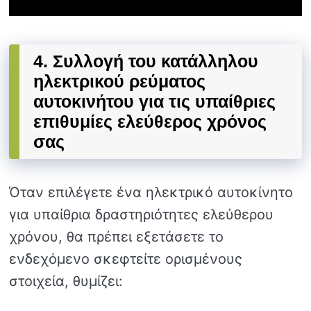
4. Συλλογή του κατάλληλου
ηλεκτρικού ρεύματος
αυτοκινήτου για τις υπαίθριες
επιθυμίες ελεύθερος χρόνος
σας
Όταν επιλέγετε ένα ηλεκτρικό αυτοκίνητο
για υπαίθρια δραστηριότητες ελεύθερου
χρόνου, θα πρέπει εξετάσετε το
ενδεχόμενο σκεφτείτε ορισμένους
στοιχεία, θυμίζει: