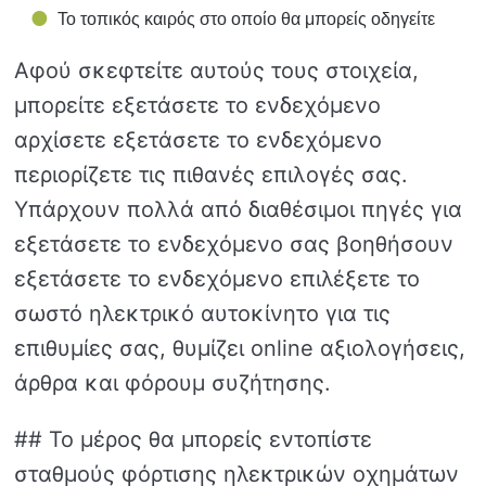
Το τοπικός καιρός στο οποίο θα μπορείς οδηγείτε
Αφού σκεφτείτε αυτούς τους στοιχεία,
μπορείτε εξετάσετε το ενδεχόμενο
αρχίσετε εξετάσετε το ενδεχόμενο
περιορίζετε τις πιθανές επιλογές σας.
Υπάρχουν πολλά από διαθέσιμοι πηγές για
εξετάσετε το ενδεχόμενο σας βοηθήσουν
εξετάσετε το ενδεχόμενο επιλέξετε το
σωστό ηλεκτρικό αυτοκίνητο για τις
επιθυμίες σας, θυμίζει online αξιολογήσεις,
άρθρα και φόρουμ συζήτησης.
## Το μέρος θα μπορείς εντοπίστε
σταθμούς φόρτισης ηλεκτρικών οχημάτων