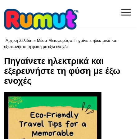
≡
rumut.com
Αρχική Σελίδα
»
Μέσα Μεταφοράς
» Πηγαίνετε ηλεκτρικά και
εξερευνήστε τη φύση με έξω ενοχές
Πηγαίνετε ηλεκτρικά και
εξερευνήστε τη φύση με έξω
ενοχές