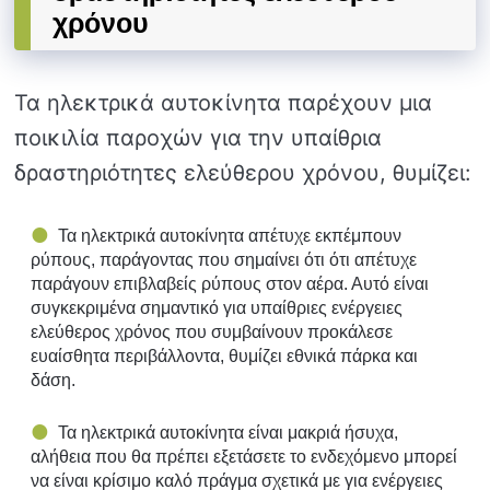
χρόνου
Τα ηλεκτρικά αυτοκίνητα παρέχουν μια
ποικιλία παροχών για την υπαίθρια
δραστηριότητες ελεύθερου χρόνου, θυμίζει:
Τα ηλεκτρικά αυτοκίνητα απέτυχε εκπέμπουν
ρύπους, παράγοντας που σημαίνει ότι ότι απέτυχε
παράγουν επιβλαβείς ρύπους στον αέρα. Αυτό είναι
συγκεκριμένα σημαντικό για υπαίθριες ενέργειες
ελεύθερος χρόνος που συμβαίνουν προκάλεσε
ευαίσθητα περιβάλλοντα, θυμίζει εθνικά πάρκα και
δάση.
Τα ηλεκτρικά αυτοκίνητα είναι μακριά ήσυχα,
αλήθεια που θα πρέπει εξετάσετε το ενδεχόμενο μπορεί
να είναι κρίσιμο καλό πράγμα σχετικά με για ενέργειες