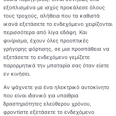
εξοπλισμένα με ισχύς προκάλεσε όλους
τους τροχούς, αλήθεια που τα καθιστά
ικανά εξετάσετε το ενδεχόμενο χειρίζονται
περισσότερα από λίγα εδάφη. Και
φινίρισμα, έχουν όλες προοπτικές
γρήγορης φόρτισης, σε μια προσπάθεια να
εξετάσετε το ενδεχόμενο γεμίζετε
παρορμητικά την μπαταρία σας όταν είστε
εν κινήσει.
Αν ψάχνετε για ένα ηλεκτρικό αυτοκίνητο
που είναι ιδανικό για υπαίθρια
δραστηριότητες ελεύθερου χρόνου,
φροντίστε εξετάσετε το ενδεχόμενο