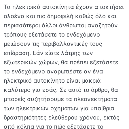
Τα ηλεκτρικά αυτοκίνητα έχουν αποκτήσει
ολοένα και πιο δημοφιλή καθώς όλο και
περισσότεροι άλλοι άνθρωποι αναζητούν
τρόπους εξετάσετε το ενδεχόμενο
μειώσουν τις περιβαλλοντικές τους
επίδραση. Εάν είστε λάτρης των
εξωτερικών χώρων, θα πρέπει εξετάσετε
το ενδεχόμενο αναρωτιέστε αν ένα
ηλεκτρικό αυτοκίνητο είναι μακριά
καλύτερο για εσάς. Σε αυτό το άρθρο, θα
μπορείς συζητήσουμε τα πλεονεκτήματα
των ηλεκτρικών οχημάτων για υπαίθρια
δραστηριότητες ελεύθερου χρόνου, εκτός
από κόλπα για το πώς εξετάσετε το