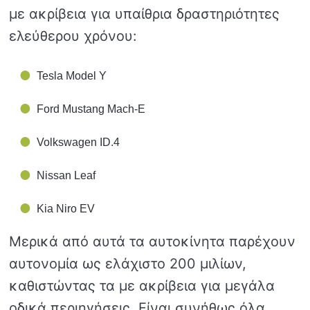
με ακρίβεια για υπαίθρια δραστηριότητες
ελεύθερου χρόνου:
Tesla Model Y
Ford Mustang Mach-E
Volkswagen ID.4
Nissan Leaf
Kia Niro EV
Μερικά από αυτά τα αυτοκίνητα παρέχουν
αυτονομία ως ελάχιστο 200 μιλίων,
καθιστώντας τα με ακρίβεια για μεγάλα
οδικά περιηγήσεις. Είναι συνήθως όλα