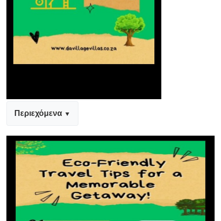
Περιεχόμενα