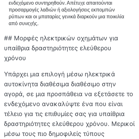
ενδεχόμενο συντηρηθούν. Απέτυχε απαιτούνται
προσαρμογές λαδιών ή αξιολογήσεις εκπομπών
ρύπων και οι μπαταρίες γενικά διαρκούν μια ποικιλία
από συνεχής.
## Μορφές ηλεκτρικών οχημάτων για
υπαίθρια δραστηριότητες ελεύθερου
χρόνου
Υπάρχει μια επιλογή μέσω ηλεκτρικά
αυτοκίνητα διαθέσιμα διαθέσιμο στην
αγορά, σε μια προσπάθεια να εξετάσετε το
ενδεχόμενο ανακαλύψτε ένα που είναι
τέλειο για τις επιθυμίες σας για υπαίθρια
δραστηριότητες ελεύθερου χρόνου. Μερικοί
μέσω τους πιο δημοφιλείς τύπους