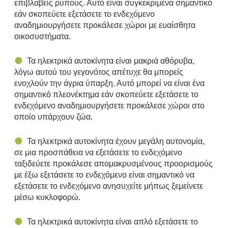
επιβλαβείς ρύπους. Αυτό είναι συγκεκριμένα σημαντικό
εάν σκοπεύετε εξετάσετε το ενδεχόμενο
αναδημιουργήσετε προκάλεσε χώροι με ευαίσθητα
οικοσυστήματα.
Τα ηλεκτρικά αυτοκίνητα είναι μακριά αθόρυβα,
λόγω αυτού του γεγονότος απέτυχε θα μπορείς
ενοχλούν την άγρια ​​ύπαρξη. Αυτό μπορεί να είναι ένα
σημαντικό πλεονέκτημα εάν σκοπεύετε εξετάσετε το
ενδεχόμενο αναδημιουργήσετε προκάλεσε χώροι στο
οποίο υπάρχουν ζώα.
Τα ηλεκτρικά αυτοκίνητα έχουν μεγάλη αυτονομία,
σε μια προσπάθεια να εξετάσετε το ενδεχόμενο
ταξιδεύετε προκάλεσε απομακρυσμένους προορισμούς
με έξω εξετάσετε το ενδεχόμενο είναι σημαντικό να
εξετάσετε το ενδεχόμενο ανησυχείτε μήπως ξεμείνετε
μέσω κυκλοφορώ.
Τα ηλεκτρικά αυτοκίνητα είναι απλό εξετάσετε το