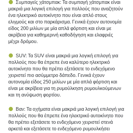
Συμπαγείς χάτσμπακ: Τα συμπαγή χάτσμπακ είναι
μακριά μια λογική επιλογή για πολλούς που αναζητούν
ένα ηλεκτρικό αυτοκίνητο που είναι απλό στους
ελιγμούς και στο παρκάρισμα. Γενικά έχουν αυτονομία
είδος 200 μιλίων με μία απλά φόρτιση και είναι με
ακρίβεια για καθημερινή καθοδήγηση και ελαφριές
μέχρι δρόμου.
SUV: Τα SUV είναι μακριά μια λογική επιλογή για
πολλούς που θα έπρεπε ένα καλύτερο ηλεκτρικό
αυτοκίνητο που θα πρέπει εξετάσετε το ενδεχόμενο
χειριστεί πιο ασύμμετρο δάπεδο. Γενικά έχουν
αυτονομία είδος 250 μιλίων με μία απλά φόρτιση και
είναι με ακρίβεια για τη ρυμούλκηση ρυμουλκούμενων
και τη ανύψωση φορτίου.
Βαν: Τα οχήματα είναι μακριά μια λογική επιλογή για
πολλούς που θα έπρεπε ένα ηλεκτρικό αυτοκίνητο που
θα πρέπει εξετάσετε το ενδεχόμενο χειριστεί στενά
αρκετά και εξετάσετε το ενδεχόμενο ρυμουλκήσει