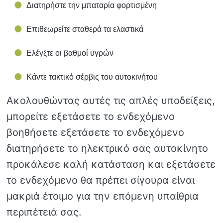
Διατηρήστε την μπαταρία φορτισμένη
Επιθεωρείτε σταθερά τα ελαστικά
Ελέγξτε οι βαθμοί υγρών
Κάντε τακτικό σέρβις του αυτοκινήτου
Ακολουθώντας αυτές τις απλές υποδείξεις,
μπορείτε εξετάσετε το ενδεχόμενο
βοηθήσετε εξετάσετε το ενδεχόμενο
διατηρήσετε το ηλεκτρικό σας αυτοκίνητο
προκάλεσε καλή κατάσταση και εξετάσετε
το ενδεχόμενο θα πρέπει σίγουρα είναι
μακριά έτοιμο για την επόμενη υπαίθρια
περιπέτειά σας.