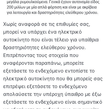
μεγάλα ρυμουλκούμενα. Γενικά έχουν αυτονομία είδος
200 μιλίων με μία απλά φόρτιση και είναι με ακρίβεια
για λειτουργία και δραστηριότητες ελεύθερου χρόνου.
Χωρίς αναφορά σε τις επιθυμίες σας,
μπορεί να υπάρχει ένα ηλεκτρικό
αυτοκίνητο που είναι τέλειο για υπαίθρια
δραστηριότητες ελεύθερου χρόνου.
Επιτρέποντας τους στοιχεία που
αναφέρονται παραπάνω, μπορείτε
εξετάσετε το ενδεχόμενο εντοπίστε το
ηλεκτρικό αυτοκίνητο που θα μπορείς σας
επιτρέψει εξετάσετε το ενδεχόμενο
απολαύσετε την υπέροχη ύπαιθρο με έξω
εξετάσετε το ενδεχόμενο είναι σημαντικό