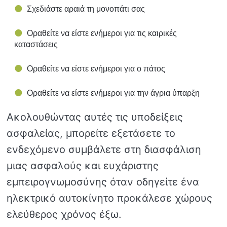
Σχεδιάστε αραιά τη μονοπάτι σας
Οραθείτε να είστε ενήμεροι για τις καιρικές
καταστάσεις
Οραθείτε να είστε ενήμεροι για ο πάτος
Οραθείτε να είστε ενήμεροι για την άγρια ​​ύπαρξη
Ακολουθώντας αυτές τις υποδείξεις
ασφαλείας, μπορείτε εξετάσετε το
ενδεχόμενο συμβάλετε στη διασφάλιση
μιας ασφαλούς και ευχάριστης
εμπειρογνωμοσύνης όταν οδηγείτε ένα
ηλεκτρικό αυτοκίνητο προκάλεσε χώρους
ελεύθερος χρόνος έξω.