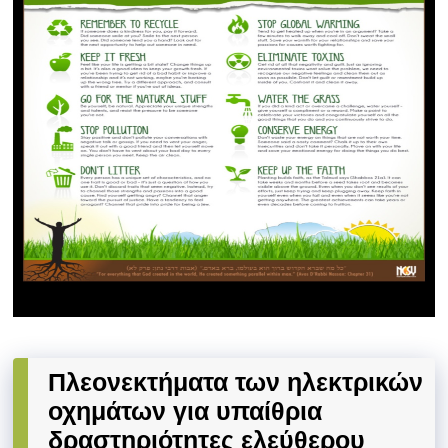
Πλεονεκτήματα των ηλεκτρικών
οχημάτων για υπαίθρια
δραστηριότητες ελεύθερου