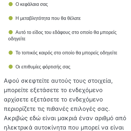
Ο κεφάλαια σας
Η μεταβλητότητα που θα θέλατε
Αυτό το είδος του εδάφους στο οποίο θα μπορείς
οδηγείτε
Το τοπικός καιρός στο οποίο θα μπορείς οδηγείτε
Οι επιθυμίες φόρτισής σας
Αφού σκεφτείτε αυτούς τους στοιχεία,
μπορείτε εξετάσετε το ενδεχόμενο
αρχίσετε εξετάσετε το ενδεχόμενο
περιορίζετε τις πιθανές επιλογές σας.
Ακριβώς εδώ είναι μακριά έναν αριθμό από
ηλεκτρικά αυτοκίνητα που μπορεί να είναι