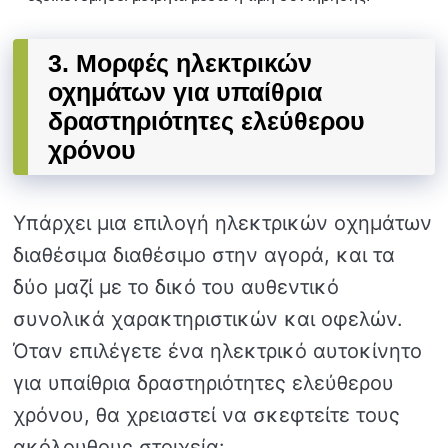
3. Μορφές ηλεκτρικών
οχημάτων για υπαίθρια
δραστηριότητες ελεύθερου
χρόνου
Υπάρχει μια επιλογή ηλεκτρικών οχημάτων
διαθέσιμα διαθέσιμο στην αγορά, και τα
δύο μαζί με το δικό του αυθεντικό
συνολικά χαρακτηριστικών και οφελών.
Όταν επιλέγετε ένα ηλεκτρικό αυτοκίνητο
για υπαίθρια δραστηριότητες ελεύθερου
χρόνου, θα χρειαστεί να σκεφτείτε τους
ακόλουθους στοιχεία: