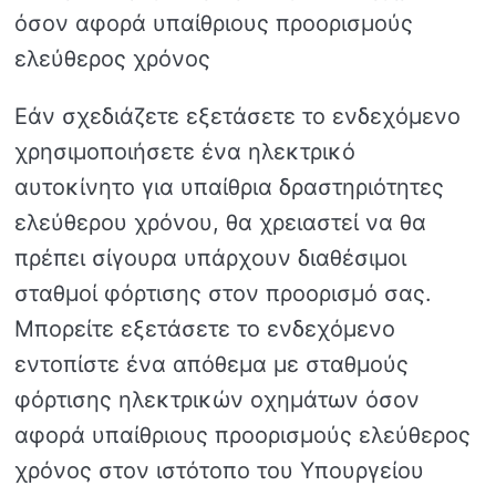
όσον αφορά υπαίθριους προορισμούς
ελεύθερος χρόνος
Εάν σχεδιάζετε εξετάσετε το ενδεχόμενο
χρησιμοποιήσετε ένα ηλεκτρικό
αυτοκίνητο για υπαίθρια δραστηριότητες
ελεύθερου χρόνου, θα χρειαστεί να θα
πρέπει σίγουρα υπάρχουν διαθέσιμοι
σταθμοί φόρτισης στον προορισμό σας.
Μπορείτε εξετάσετε το ενδεχόμενο
εντοπίστε ένα απόθεμα με σταθμούς
φόρτισης ηλεκτρικών οχημάτων όσον
αφορά υπαίθριους προορισμούς ελεύθερος
χρόνος στον ιστότοπο του Υπουργείου